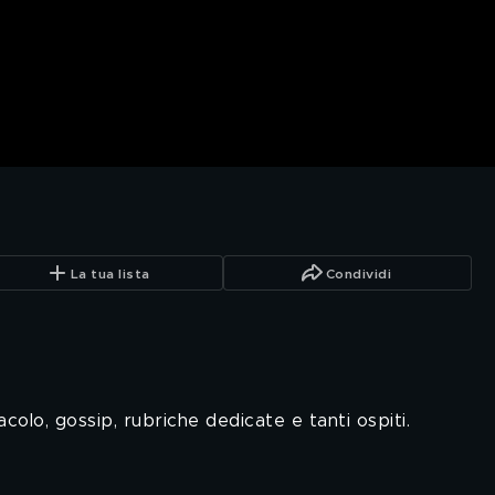
La tua lista
Condividi
tacolo, gossip, rubriche dedicate e tanti ospiti.