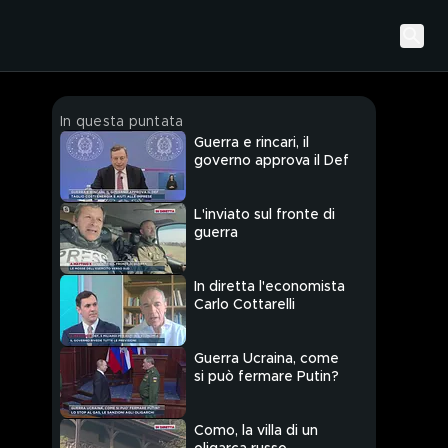
In questa puntata
Guerra e rincari, il
governo approva il Def
L'inviato sul fronte di
guerra
In diretta l'economista
Carlo Cottarelli
Guerra Ucraina, come
si può fermare Putin?
Como, la villa di un