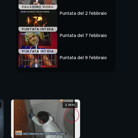
PROSSIMO VIDEO
Puntata del 2 febbraio
PUNTATA INTERA
Puntata del 7 febbraio
PUNTATA INTERA
Puntata del 9 febbraio
PUNTATA INTERA
2 MIN