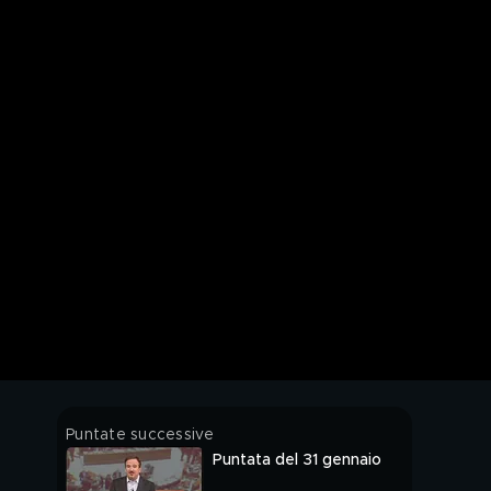
Puntate successive
Puntata del 31 gennaio