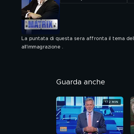
La puntata di questa sera affronta il tema del
all'immagrazione .
Guarda anche
172 MIN