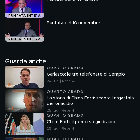
PUNTATA INTERA
Puntata del 10 novembre
PUNTATA INTERA
Guarda anche
QUARTO GRADO
Garlasco: le tre telefonate di Sempio
24 lug | Rete 4
QUARTO GRADO
La storia di Chico Forti: sconta l'ergastolo
per omicidio
25 lug | Rete 4
QUARTO GRADO
Chico Forti: il percorso giudiziario
25 lug | Rete 4
QUARTO GRADO