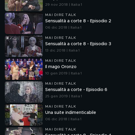
29 nov 2018 | Italia 1
MAI DIRE TALK
Sensualità a corte 8 - Episodio 2
06 dic 2018 | Italia 1
MAI DIRE TALK
Sensualità a corte 8 - Episodio 3
13 dic 2018 | Italia 1
MAI DIRE TALK
Il mago Oronzo
10 gen 2019 | Italia 1
MAI DIRE TALK
Sensualità a corte - Episodio 6
25 gen 2019 | Italia 1
MAI DIRE TALK
Una suite indimenticabile
06 dic 2018 | Italia 1
MAI DIRE TALK