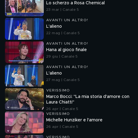
Lo scherzo a Rosa Chemical
23 mar | Canale 5
AVANTI UN ALTRO!
L'alieno
22 mag | Canale 5
AVANTI UN ALTRO!
Hana al gioco finale
29 giu | Canale 5
AVANTI UN ALTRO!
L'alieno
27 mag | Canale 5
VERISSIMO
Marco Bocci: "La mia storia d'amore con
Laura Chiatti"
26 apr | Canale 5
VERISSIMO
Michelle Hunziker e l'amore
26 apr | Canale 5
VERISSIMO