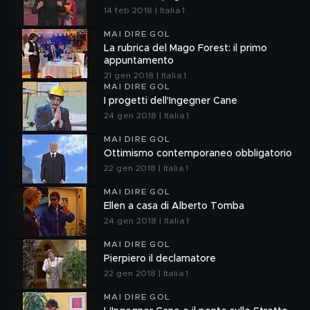
14 feb 2018 | Italia 1
MAI DIRE GOL
La rubrica del Mago Forest: il primo
appuntamento
21 gen 2018 | Italia 1
MAI DIRE GOL
I progetti dell'Ingegner Cane
24 gen 2018 | Italia 1
MAI DIRE GOL
Ottimismo contemporaneo obbligatorio
22 gen 2018 | Italia 1
MAI DIRE GOL
Ellen a casa di Alberto Tomba
24 gen 2018 | Italia 1
MAI DIRE GOL
Pierpiero il declamatore
22 gen 2018 | Italia 1
MAI DIRE GOL