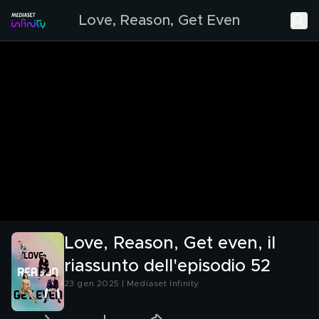
Love, Reason, Get Even
Love, Reason, Get even, il
riassunto dell'episodio 52
23 gen 2025 | Mediaset Infinity