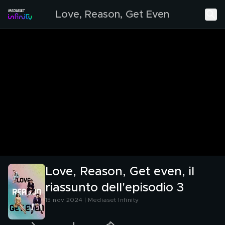
Love, Reason, Get Even
Love, Reason, Get even, il
riassunto dell'episodio 3
15 nov 2024 | Mediaset Infinity