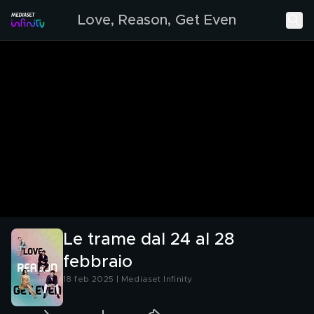
Love, Reason, Get Even
Le trame dal 24 al 28
febbraio
18 feb 2025 | Mediaset Infinity