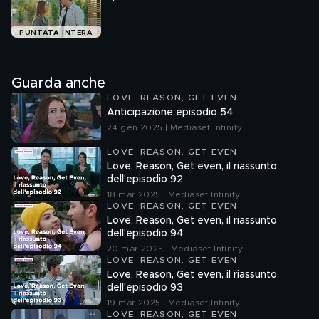
PUNTATA INTERA
Guarda anche
LOVE, REASON, GET EVEN
Anticipazione episodio 54
24 gen 2025 | Mediaset Infinity
LOVE, REASON, GET EVEN
Love, Reason, Get even, il riassunto
dell'episodio 92
18 mar 2025 | Mediaset Infinity
LOVE, REASON, GET EVEN
Love, Reason, Get even, il riassunto
dell'episodio 94
20 mar 2025 | Mediaset Infinity
LOVE, REASON, GET EVEN
Love, Reason, Get even, il riassunto
dell'episodio 93
19 mar 2025 | Mediaset Infinity
LOVE, REASON, GET EVEN