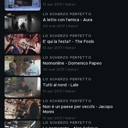
13 apr 2017 | Italia 1
LO SCHERZO PERFETTO
A letto con l'amica - Aura
09 mar 2017 | Italia 1
LO SCHERZO PERFETTO
E' qui la festa? - The Fools
13 apr 2017 | Italia 1
LO SCHERZO PERFETTO
Nonnonline - Domenico Papeo
30 mar 2017 | Italia 1
LO SCHERZO PERFETTO
Tutti al nord - Lale
13 apr 2017 | Italia 1
LO SCHERZO PERFETTO
Non è un paese per vecchi - Jacopo
Morini
13 apr 2017 | Italia 1
LO SCHERZO PERFETTO