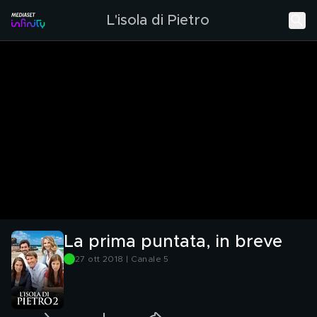
L'isola di Pietro
La prima puntata, in breve
27 ott 2018 | Canale 5