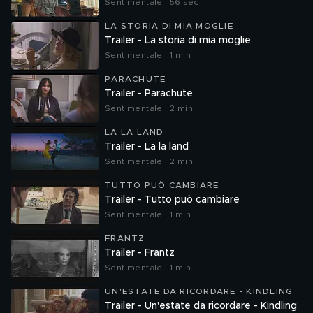
Sentimentale | 56 sec
LA STORIA DI MIA MOGLIE
Trailer - La storia di mia moglie
Sentimentale | 1 min
PARACHUTE
Trailer - Parachute
Sentimentale | 2 min
LA LA LAND
Trailer - La la land
Sentimentale | 2 min
TUTTO PUÒ CAMBIARE
Trailer - Tutto può cambiare
Sentimentale | 1 min
FRANTZ
Trailer - Frantz
Sentimentale | 1 min
UN'ESTATE DA RICORDARE - KINDLING
Trailer - Un'estate da ricordare - Kindling