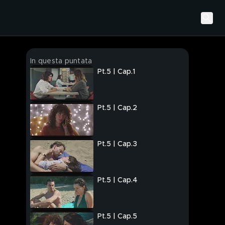
In questa puntata
Pt.5 | Cap.1
Pt.5 | Cap.2
Pt.5 | Cap.3
Pt.5 | Cap.4
Pt.5 | Cap.5