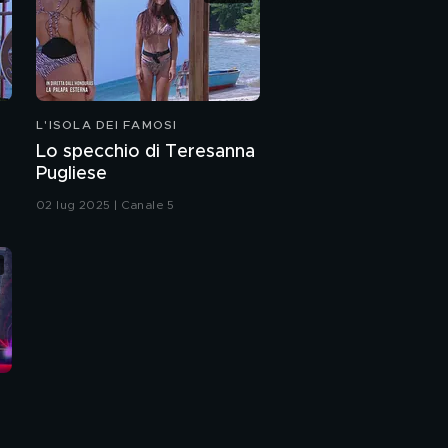
L'ISOLA DEI FAMOSI
Lo specchio di Teresanna
Pugliese
02 lug 2025 | Canale 5