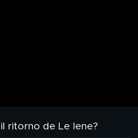
il ritorno de Le Iene?