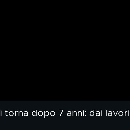
torna dopo 7 anni: dai lavori 