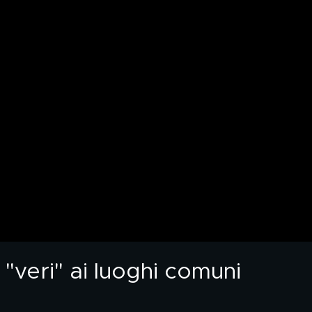
"veri" ai luoghi comuni