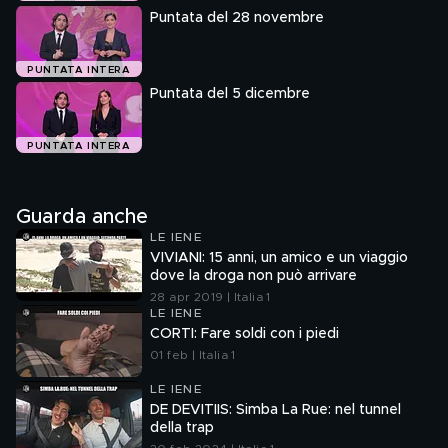
Puntata del 28 novembre
PUNTATA INTERA
Puntata del 5 dicembre
PUNTATA INTERA
Guarda anche
LE IENE
VIVIANI: 15 anni, un amico e un viaggio
dove la droga non può arrivare
28 apr 2019 | Italia 1
LE IENE
CORTI: Fare soldi con i piedi
01 feb | Italia 1
LE IENE
DE DEVITIIS: Simba La Rue: nel tunnel
della trap