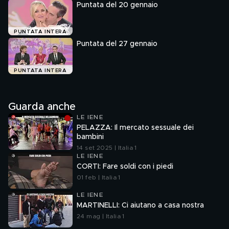
Puntata del 20 gennaio
PUNTATA INTERA
Puntata del 27 gennaio
PUNTATA INTERA
Guarda anche
LE IENE
PELAZZA: Il mercato sessuale dei
bambini
14 set 2025 | Italia 1
LE IENE
CORTI: Fare soldi con i piedi
01 feb | Italia 1
LE IENE
MARTINELLI: Ci aiutano a casa nostra
24 mag | Italia 1