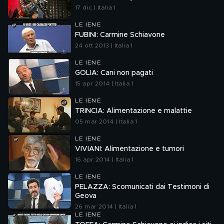
17 dic | Italia 1
LE IENE
FUBINI: Carmine Schiavone
24 ott 2013 | Italia 1
LE IENE
GOLIA: Cani non pagati
15 apr 2014 | Italia 1
LE IENE
TRINCIA: Alimentazione e malattie
05 mar 2014 | Italia 1
LE IENE
VIVIANI: Alimentazione e tumori
16 apr 2014 | Italia 1
LE IENE
PELAZZA: Scomunicati dai Testimoni di
Geova
26 mar 2014 | Italia 1
LE IENE