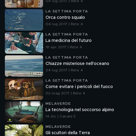
04 lug 2017 | Rete 4
LA SETTIMA PORTA
Orca contro squalo
04 lug 2017 | Rete 4
LA SETTIMA PORTA
La medicina del futuro
18 apr 2017 | Rete 4
LA SETTIMA PORTA
Chiazze misteriose nell'oceano
04 lug 2017 | Rete 4
LA SETTIMA PORTA
Come evitare i pericoli del fuoco
02 mag 2017 | Rete 4
MELAVERDE
La tecnologia nel soccorso alpino
14 dic | Canale 5
MELAVERDE
Gli scultori della Terra