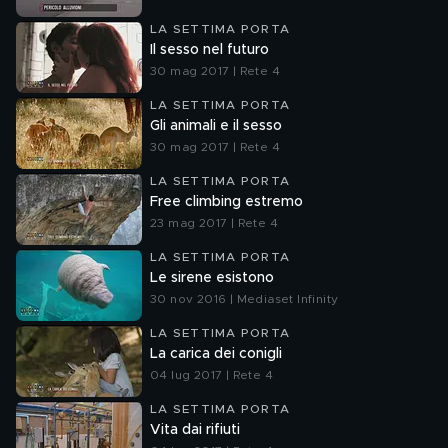
LA SETTIMA PORTA
Il sesso nel futuro
30 mag 2017 | Rete 4
LA SETTIMA PORTA
Gli animali e il sesso
30 mag 2017 | Rete 4
LA SETTIMA PORTA
Free climbing estremo
23 mag 2017 | Rete 4
LA SETTIMA PORTA
Le sirene esistono
30 nov 2016 | Mediaset Infinity
LA SETTIMA PORTA
La carica dei conigli
04 lug 2017 | Rete 4
LA SETTIMA PORTA
Vita dai rifiuti