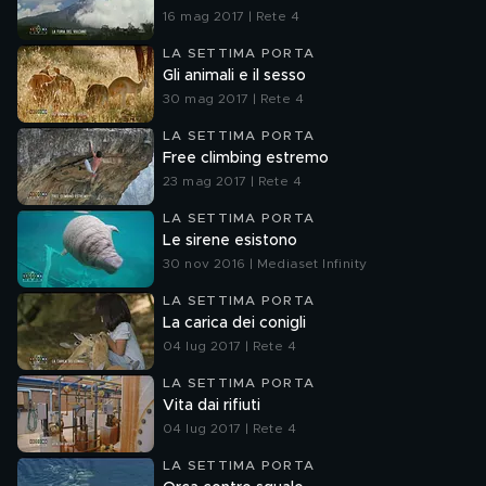
16 mag 2017 | Rete 4
LA SETTIMA PORTA
Gli animali e il sesso
30 mag 2017 | Rete 4
LA SETTIMA PORTA
Free climbing estremo
23 mag 2017 | Rete 4
LA SETTIMA PORTA
Le sirene esistono
30 nov 2016 | Mediaset Infinity
LA SETTIMA PORTA
La carica dei conigli
04 lug 2017 | Rete 4
LA SETTIMA PORTA
Vita dai rifiuti
04 lug 2017 | Rete 4
LA SETTIMA PORTA