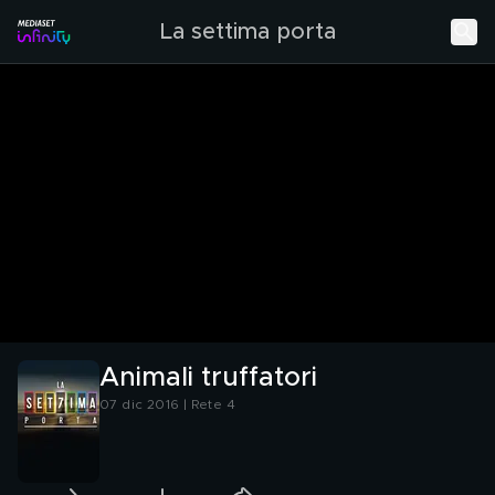
La settima porta
Animali truffatori
07 dic 2016 | Rete 4