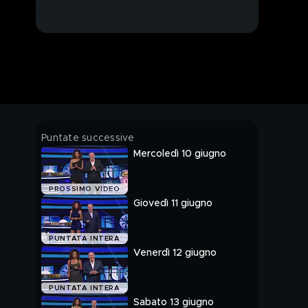
Puntate successive
Mercoledì 10 giugno
PROSSIMO VIDEO
Giovedì 11 giugno
PUNTATA INTERA
Venerdì 12 giugno
PUNTATA INTERA
Sabato 13 giugno