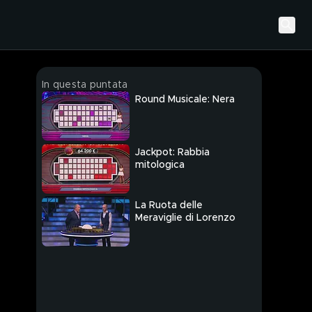
In questa puntata
Round Musicale: Nera
Jackpot: Rabbia
mitologica
La Ruota delle
Meraviglie di Lorenzo