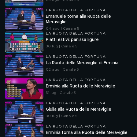
LA RUOTA DELLA FORTUNA
Emanuele torna alla Ruota delle
Meraviglie
04 ago | Canale 5
LA RUOTA DELLA FORTUNA
Piatti estivi: panissa ligure
30 lug | Canale 5
LA RUOTA DELLA FORTUNA
La Ruota delle Meraviglie di Erminia
02 ago | Canale 5
LA RUOTA DELLA FORTUNA
Erminia alla Ruota delle Meraviglie
31 lug | Canale 5
LA RUOTA DELLA FORTUNA
Giulia alla Ruota delle Meraviglie
30 lug | Canale 5
LA RUOTA DELLA FORTUNA
Erminia torna alla Ruota delle Meraviglie