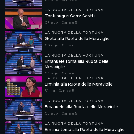
LA RUOTA DELLA FORTUNA
Tanti auguri Gerry Scotti!
07 ago | Canale 5
LA RUOTA DELLA FORTUNA
Greta alla Ruota delle Meraviglie
06 ago | Canale 5
LA RUOTA DELLA FORTUNA
Emanuele torna alla Ruota delle
Meraviglie
04 ago | Canale 5
LA RUOTA DELLA FORTUNA
Erminia alla Ruota delle Meraviglie
31 lug | Canale 5
LA RUOTA DELLA FORTUNA
Emanuele alla Ruota delle Meraviglie
03 ago | Canale 5
LA RUOTA DELLA FORTUNA
Erminia torna alla Ruota delle Meraviglie