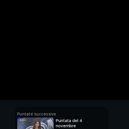
Puntate successive
Puntata del 4
novembre