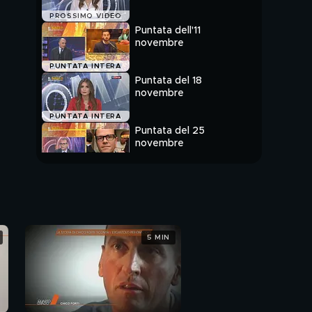
PROSSIMO VIDEO
Puntata dell'11
novembre
PUNTATA INTERA
Puntata del 18
novembre
PUNTATA INTERA
Puntata del 25
novembre
PUNTATA INTERA
5 MIN