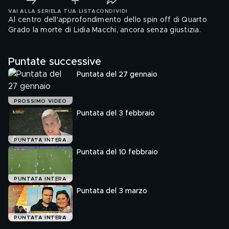
VAI ALLA SERIE
LA TUA LISTA
CONDIVIDI
Al centro dell'approfondimento dello spin off di Quarto
Grado la morte di Lidia Macchi, ancora senza giustizia.
Puntate successive
Puntata del 27 gennaio
PROSSIMO VIDEO
Puntata del 3 febbraio
PUNTATA INTERA
Puntata del 10 febbraio
PUNTATA INTERA
Puntata del 3 marzo
PUNTATA INTERA