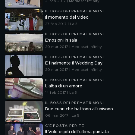
21 feb 2017 | Mediaset Infinity
IL BOSS DEI PREMATRIMONI
Il momento del video
27 feb 2017 | La 5
IL BOSS DEI PREMATRIMONI
Emozioni in sala
20 mar 2017 | Mediaset Infinity
IL BOSS DEI PREMATRIMONI
E finalmente il Wedding Day
20 mar 2017 | Mediaset Infinity
IL BOSS DEI PREMATRIMONI
L'alba di un amore
14 feb 2017 | La 5
IL BOSS DEI PREMATRIMONI
Due cuori che battono all'unisono
06 mar 2017 | La 5
C'È POSTA PER TE
Il Volo ospiti dell'ultima puntata