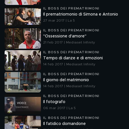
IL BOSS DEI PREMATRIMONI
Il prematriomonio di Simona e Antonio
27 mar 2017 | La 5
IL BOSS DEI PREMATRIMONI
"Ossessione d'amore"
21 feb 2017 | Mediaset Infinity
IL BOSS DEI PREMATRIMONI
Tempo di danze e di emozioni
14 feb 2017 | Mediaset Infinity
IL BOSS DEI PREMATRIMONI
Il giorno del matrimonio
14 feb 2017 | Mediaset Infinity
IL BOSS DEI PREMATRIMONI
Il fotografo
06 mar 2017 | La 5
IL BOSS DEI PREMATRIMONI
Il fatidico domandone