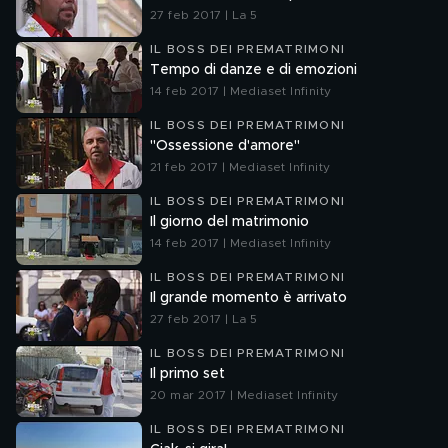
27 feb 2017 | La 5
IL BOSS DEI PREMATRIMONI
Tempo di danze e di emozioni
14 feb 2017 | Mediaset Infinity
IL BOSS DEI PREMATRIMONI
"Ossessione d'amore"
21 feb 2017 | Mediaset Infinity
IL BOSS DEI PREMATRIMONI
Il giorno del matrimonio
14 feb 2017 | Mediaset Infinity
IL BOSS DEI PREMATRIMONI
Il grande momento è arrivato
27 feb 2017 | La 5
IL BOSS DEI PREMATRIMONI
Il primo set
20 mar 2017 | Mediaset Infinity
IL BOSS DEI PREMATRIMONI