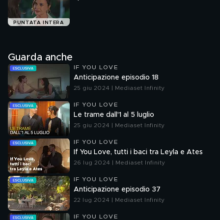
PUNTATA INTERA
Guarda anche
IF YOU LOVE
Anticipazione episodio 18
25 giu 2024 | Mediaset Infinity
IF YOU LOVE
Le trame dall'1 al 5 luglio
25 giu 2024 | Mediaset Infinity
IF YOU LOVE
If You Love, tutti i baci tra Leyla e Ates
26 lug 2024 | Mediaset Infinity
IF YOU LOVE
Anticipazione episodio 37
22 lug 2024 | Mediaset Infinity
IF YOU LOVE