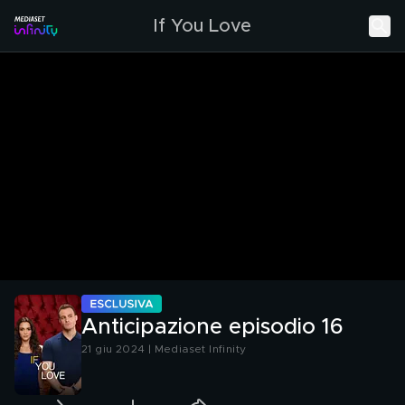
If You Love
Anticipazione episodio 16
21 giu 2024 | Mediaset Infinity