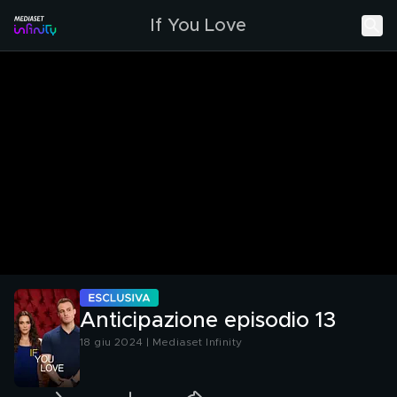
If You Love
Anticipazione episodio 13
18 giu 2024 | Mediaset Infinity