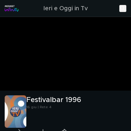
Ieri e Oggi in Tv
Festivalbar 1996
16 giu | Rete 4