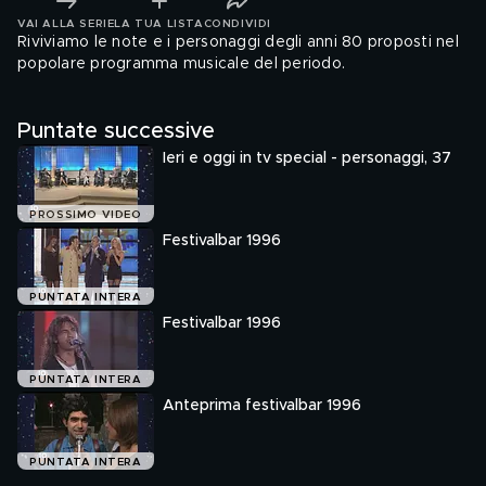
VAI ALLA SERIE
LA TUA LISTA
CONDIVIDI
Riviviamo le note e i personaggi degli anni 80 proposti nel
popolare programma musicale del periodo.
Puntate successive
Ieri e oggi in tv special - personaggi, 37
PROSSIMO VIDEO
Festivalbar 1996
PUNTATA INTERA
Festivalbar 1996
PUNTATA INTERA
Anteprima festivalbar 1996
PUNTATA INTERA