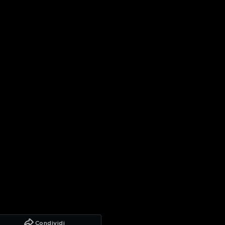
Condividi