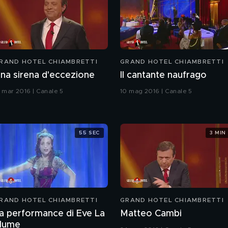
RAND HOTEL CHIAMBRETTI
GRAND HOTEL CHIAMBRETTI
na sirena d'eccezione
Il cantante naufrago
5 mar 2016 | Canale 5
10 mag 2016 | Canale 5
55 SEC
3 MIN
RAND HOTEL CHIAMBRETTI
GRAND HOTEL CHIAMBRETTI
a performance di Eve La
Matteo Cambi
lume