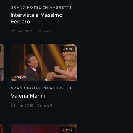
GRAND HOTEL CHIAMBRETTI
Intervista a Massimo
Ferrero
20 mar 2015 | Canale 5
3 MIN
GRAND HOTEL CHIAMBRETTI
Valeria Marini
24 mar 2016 | Canale 5
2 MIN