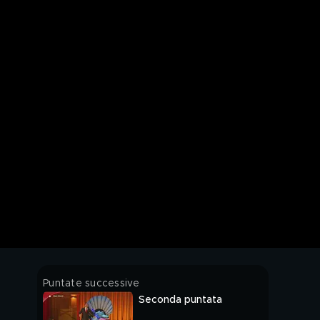
Puntate successive
Seconda puntata