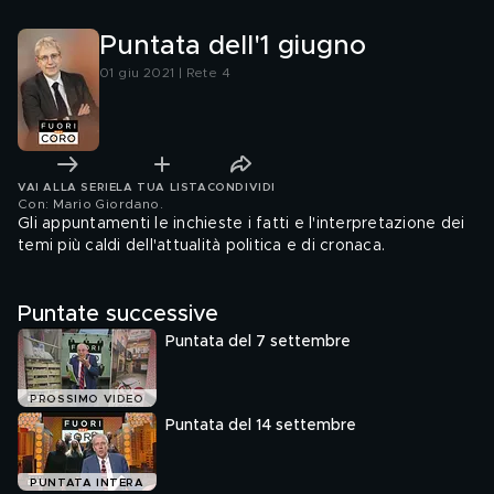
Puntata dell'1 giugno
01 giu 2021 | Rete 4
VAI ALLA SERIE
LA TUA LISTA
CONDIVIDI
Con: Mario Giordano
.
Gli appuntamenti le inchieste i fatti e l'interpretazione dei
temi più caldi dell'attualità politica e di cronaca.
Puntate successive
Puntata del 7 settembre
PROSSIMO VIDEO
Puntata del 14 settembre
PUNTATA INTERA