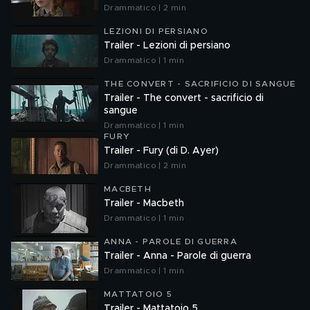
Drammatico | 2 min
LEZIONI DI PERSIANO
Trailer - Lezioni di persiano
Drammatico | 1 min
THE CONVERT - SACRIFICIO DI SANGUE
Trailer - The convert - sacrificio di
sangue
Drammatico | 1 min
FURY
Trailer - Fury (di D. Ayer)
Drammatico | 2 min
MACBETH
Trailer - Macbeth
Drammatico | 1 min
ANNA - PAROLE DI GUERRA
Trailer - Anna - Parole di guerra
Drammatico | 1 min
MATTATOIO 5
Trailer - Mattatoio 5