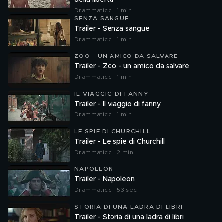
della liberta'
Drammatico | 1 min
SENZA SANGUE
Trailer - Senza sangue
Drammatico | 1 min
ZOO - UN AMICO DA SALVARE
Trailer - Zoo - un amico da salvare
Drammatico | 1 min
IL VIAGGIO DI FANNY
Trailer - Il viaggio di fanny
Drammatico | 1 min
LE SPIE DI CHURCHILL
Trailer - Le spie di Churchill
Drammatico | 2 min
NAPOLEON
Trailer - Napoleon
Drammatico | 53 sec
STORIA DI UNA LADRA DI LIBRI
Trailer - Storia di una ladra di libri