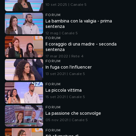
10 set 2025 | Canale 5
FORUM
La bambina con la valigia - prima
sentenza
12 mag | Canale 5
FORUM
Il coraggio di una madre - seconda
sentenza
17 mar 2022 | Rete 4
FORUM
In fuga con l'influencer
13 set 2021 | Canale 5
FORUM
La piccola vittima
15 set 2021 | Canale 5
FORUM
La passione che sconvolge
05 nov 2021 | Canale 5
FORUM