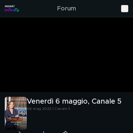
Forum
Venerdì 6 maggio, Canale 5
06 mag 2022 | Canale 5