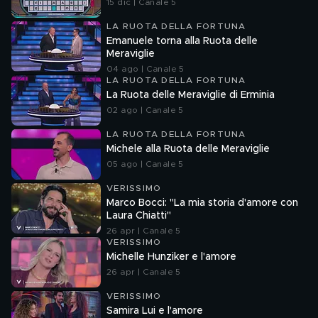
15 dic | Canale 5
LA RUOTA DELLA FORTUNA
Emanuele torna alla Ruota delle
Meraviglie
04 ago | Canale 5
LA RUOTA DELLA FORTUNA
La Ruota delle Meraviglie di Erminia
02 ago | Canale 5
LA RUOTA DELLA FORTUNA
Michele alla Ruota delle Meraviglie
05 ago | Canale 5
VERISSIMO
Marco Bocci: "La mia storia d'amore con
Laura Chiatti"
26 apr | Canale 5
VERISSIMO
Michelle Hunziker e l'amore
26 apr | Canale 5
VERISSIMO
Samira Lui e l'amore