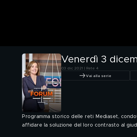
Venerdì 3 dicem
03 dic 2021 | Rete 4
Vai alla serie
Programma storico delle reti Mediaset, condo
affidare la soluzione del loro contrasto al giudi