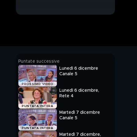
Puntate successive
Lunedì 6 dicembre
Canale 5
PROSSIMO VIDEO
Lunedì 6 dicembre,
Rete 4
PUNTATA INTERA
Martedì 7 dicembre
Canale 5
PUNTATA INTERA
Martedì 7 dicembre,