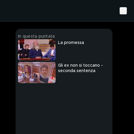
In questa puntata
La promessa
Gli ex non si toccano -
seconda sentenza