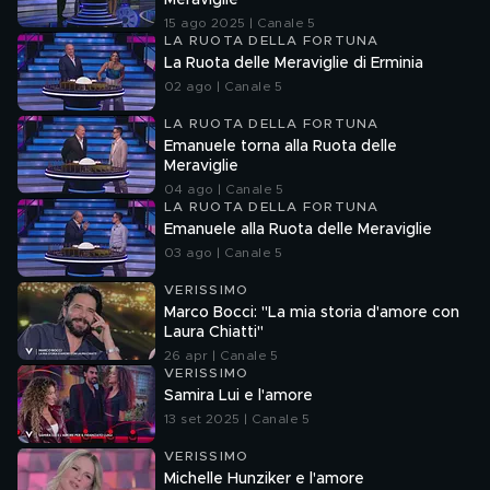
Meraviglie
15 ago 2025 | Canale 5
LA RUOTA DELLA FORTUNA
La Ruota delle Meraviglie di Erminia
02 ago | Canale 5
LA RUOTA DELLA FORTUNA
Emanuele torna alla Ruota delle
Meraviglie
04 ago | Canale 5
LA RUOTA DELLA FORTUNA
Emanuele alla Ruota delle Meraviglie
03 ago | Canale 5
VERISSIMO
Marco Bocci: "La mia storia d'amore con
Laura Chiatti"
26 apr | Canale 5
VERISSIMO
Samira Lui e l'amore
13 set 2025 | Canale 5
VERISSIMO
Michelle Hunziker e l'amore