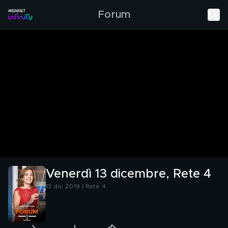
Forum
Venerdì 13 dicembre, Rete 4
13 dic 2019 | Rete 4