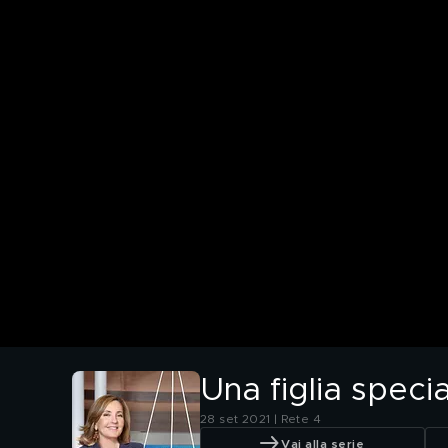
Una figlia speci
28 set 2021 | Rete 4
Vai alla serie