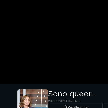
Sono queer...
28 set 2021 | Canale 5
Vai alla serie