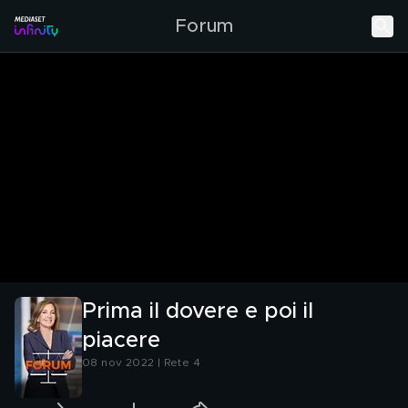
Forum
Prima il dovere e poi il
piacere
08 nov 2022 | Rete 4