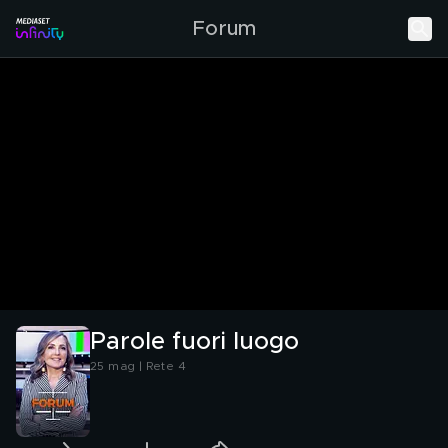
Forum
Parole fuori luogo
25 mag | Rete 4