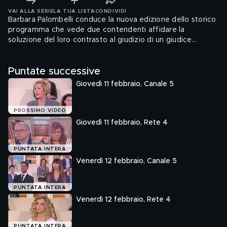
VAI ALLA SERIE
LA TUA LISTA
CONDIVIDI
Barbara Palombelli conduce la nuova edizione dello storico
programma che vede due contendenti affidare la
soluzione del loro contrasto al giudizio di un giudice
arbitro.
Puntate successive
Giovedì 11 febbraio, Canale 5
PROSSIMO VIDEO
Giovedì 11 febbraio, Rete 4
PUNTATA INTERA
Venerdì 12 febbraio, Canale 5
PUNTATA INTERA
Venerdì 12 febbraio, Rete 4
PUNTATA INTERA