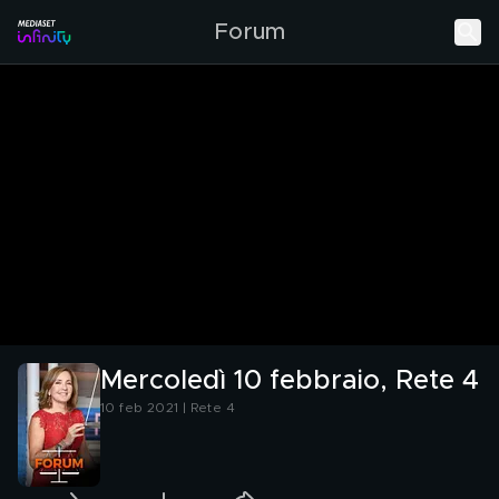
Forum
Mercoledì 10 febbraio, Rete 4
10 feb 2021 | Rete 4