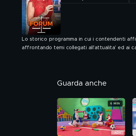
Lo storico programma in cui i contendenti affi
affrontando temi collegati all'attualita' ed ai 
Guarda anche
6 MIN