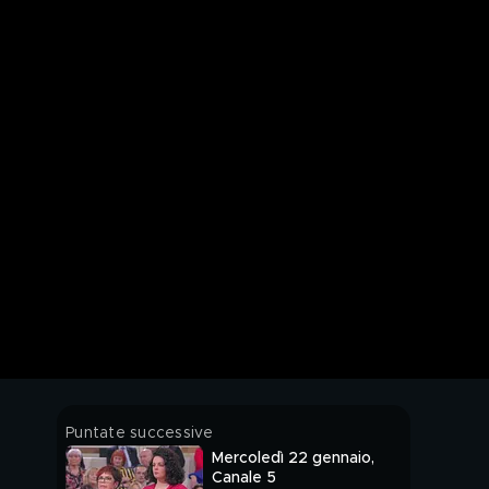
Puntate successive
Mercoledì 22 gennaio,
Canale 5