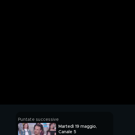
Puntate successive
Martedì 19 maggio,
Canale 5