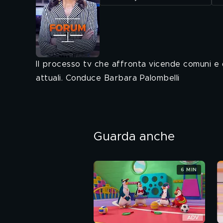
Il processo tv che affronta vicende comuni e
attuali. Conduce Barbara Palombelli
Guarda anche
6 MIN