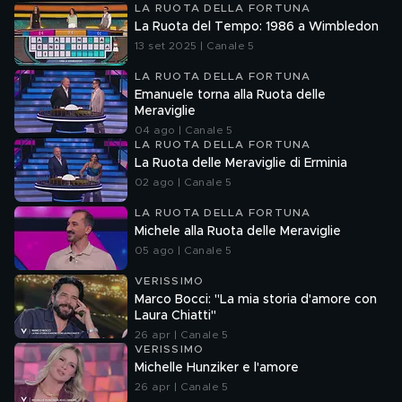
LA RUOTA DELLA FORTUNA
La Ruota del Tempo: 1986 a Wimbledon
13 set 2025 | Canale 5
LA RUOTA DELLA FORTUNA
Emanuele torna alla Ruota delle
Meraviglie
04 ago | Canale 5
LA RUOTA DELLA FORTUNA
La Ruota delle Meraviglie di Erminia
02 ago | Canale 5
LA RUOTA DELLA FORTUNA
Michele alla Ruota delle Meraviglie
05 ago | Canale 5
VERISSIMO
Marco Bocci: "La mia storia d'amore con
Laura Chiatti"
26 apr | Canale 5
VERISSIMO
Michelle Hunziker e l'amore
26 apr | Canale 5