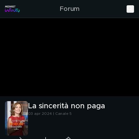
Forum
La sincerità non paga
03 apr 2024 | Canale 5