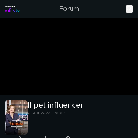
Forum
Il pet influencer
01 apr 2022 | Rete 4