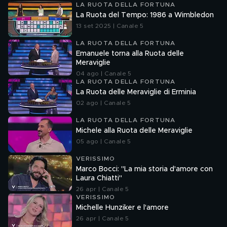
LA RUOTA DELLA FORTUNA
La Ruota del Tempo: 1986 a Wimbledon
13 set 2025 | Canale 5
LA RUOTA DELLA FORTUNA
Emanuele torna alla Ruota delle
Meraviglie
04 ago | Canale 5
LA RUOTA DELLA FORTUNA
La Ruota delle Meraviglie di Erminia
02 ago | Canale 5
LA RUOTA DELLA FORTUNA
Michele alla Ruota delle Meraviglie
05 ago | Canale 5
VERISSIMO
Marco Bocci: "La mia storia d'amore con
Laura Chiatti"
26 apr | Canale 5
VERISSIMO
Michelle Hunziker e l'amore
26 apr | Canale 5