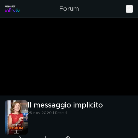
Forum
Il messaggio implicito
25 nov 2020 | Rete 4