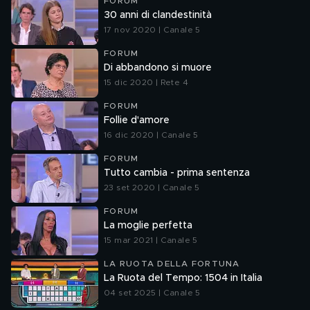
FORUM
30 anni di clandestinità
17 nov 2020 | Canale 5
FORUM
Di abbandono si muore
15 dic 2020 | Rete 4
FORUM
Follie d'amore
16 dic 2020 | Canale 5
FORUM
Tutto cambia - prima sentenza
23 set 2020 | Canale 5
FORUM
La moglie perfetta
15 mar 2021 | Canale 5
LA RUOTA DELLA FORTUNA
La Ruota del Tempo: 1504 in Italia
04 set 2025 | Canale 5